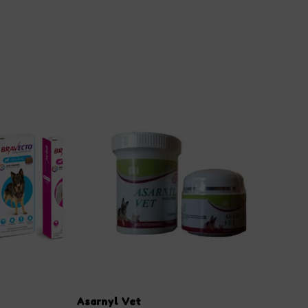
Asarnyl Vet