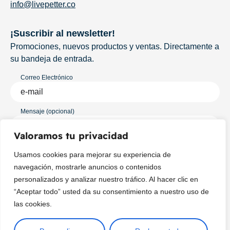
info@livepetter.co
¡Suscribir al newsletter!
Promociones, nuevos productos y ventas. Directamente a
su bandeja de entrada.
Correo Electrónico
Mensaje (opcional)
Valoramos tu privacidad
Suscribir
Usamos cookies para mejorar su experiencia de
navegación, mostrarle anuncios o contenidos
personalizados y analizar nuestro tráfico. Al hacer clic en
“Aceptar todo” usted da su consentimiento a nuestro uso de
las cookies.