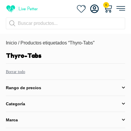
0
Inicio
/ Productos etiquetados “Thyro-Tabs”
Thyro-Tabs
Borrar todo
Rango de precios
Categoría
Marca