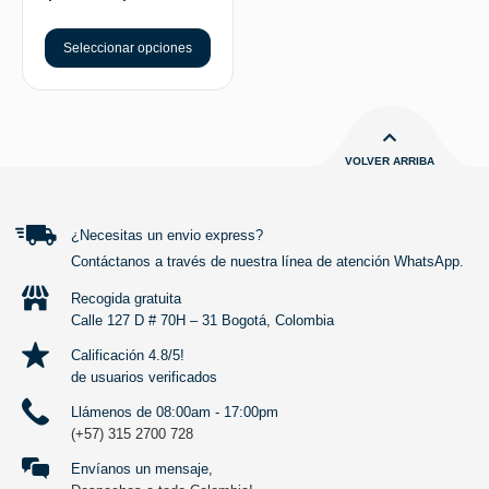
Seleccionar opciones
VOLVER ARRIBA
¿Necesitas un envio express?
Contáctanos a través de nuestra línea de atención WhatsApp.
Recogida gratuita
Calle 127 D # 70H – 31 Bogotá, Colombia
Calificación 4.8/5!
de usuarios verificados
Llámenos de 08:00am - 17:00pm
(+57) 315 2700 728
Envíanos un mensaje,