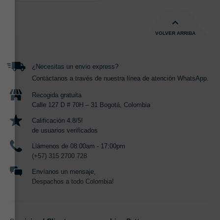
VOLVER ARRIBA
¿Necesitas un envio express?
Contáctanos a través de nuestra línea de atención WhatsApp.
Recogida gratuita
Calle 127 D # 70H – 31 Bogotá, Colombia
Calificación 4.8/5!
de usuarios verificados
Llámenos de 08:00am - 17:00pm
(+57) 315 2700 728
Envíanos un mensaje,
Despachos a todo Colombia!