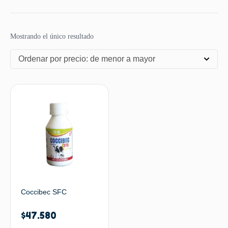
Mostrando el único resultado
Ordenar por precio: de menor a mayor
Coccibec SFC
$
47.580