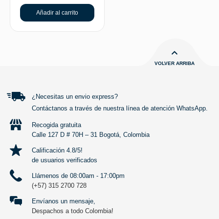
Añadir al carrito
VOLVER ARRIBA
¿Necesitas un envio express?
Contáctanos a través de nuestra línea de atención WhatsApp.
Recogida gratuita
Calle 127 D # 70H – 31 Bogotá, Colombia
Calificación 4.8/5!
de usuarios verificados
Llámenos de 08:00am - 17:00pm
(+57) 315 2700 728
Envíanos un mensaje,
Despachos a todo Colombia!