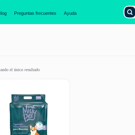
Blog
Preguntas frecuentes
Ayuda
ando el único resultado