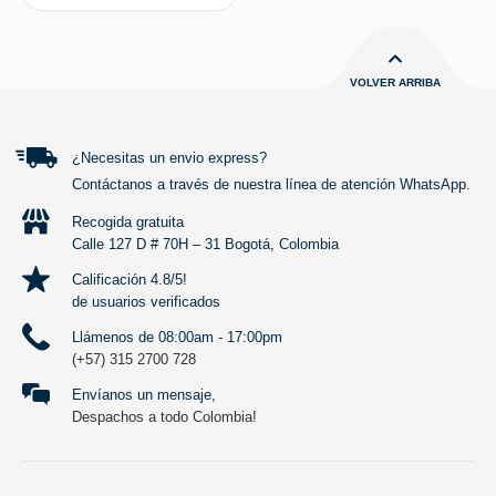
VOLVER ARRIBA
¿Necesitas un envio express?
Contáctanos a través de nuestra línea de atención WhatsApp.
Recogida gratuita
Calle 127 D # 70H – 31 Bogotá, Colombia
Calificación 4.8/5!
de usuarios verificados
Llámenos de 08:00am - 17:00pm
(+57) 315 2700 728
Envíanos un mensaje,
Despachos a todo Colombia!