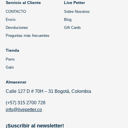
Servicio al Cliente
Live Petter
CONTACTO
Sobre Nosotros
Envío
Blog
Devoluciones
Gift Cards
Preguntas más frecuentes
Tienda
Perro
Gato
Almacenar
Calle 127 D # 70H – 31 Bogotá, Colombia
(+57) 315 2700 728
info@livepetter.co
¡Suscribir al newsletter!