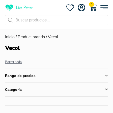
0
Inicio
/ Product brands / Vecol
Vecol
Borrar todo
Rango de precios
Categoría