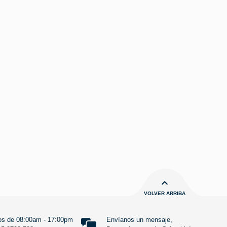
VOLVER ARRIBA
s de 08:00am - 17:00pm
Envíanos un mensaje,