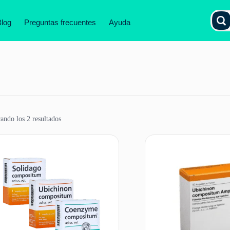
Blog
Preguntas frecuentes
Ayuda
ando los 2 resultados