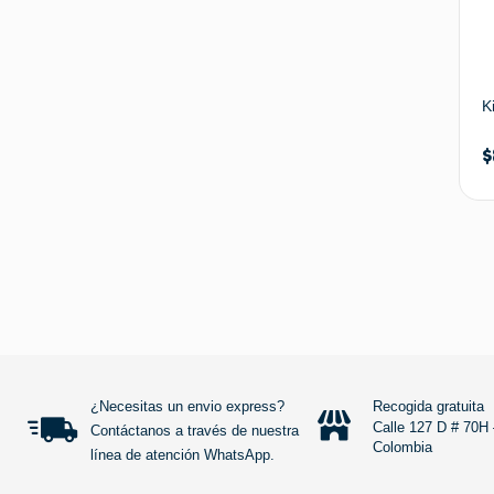
K
$
¿Necesitas un envio express?
Recogida gratuita
Calle 127 D # 70H 
Contáctanos a través de nuestra
Colombia
línea de atención WhatsApp.