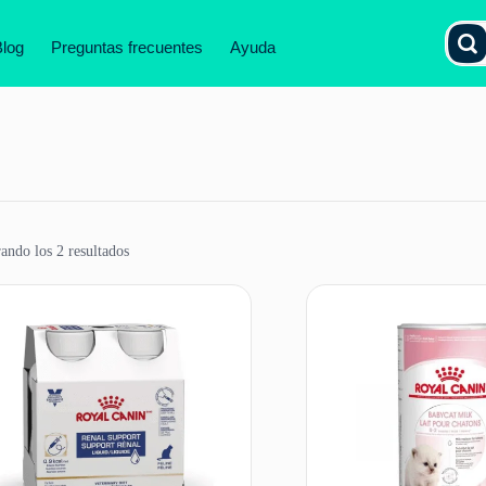
Blog
Preguntas frecuentes
Ayuda
ando los 2 resultados