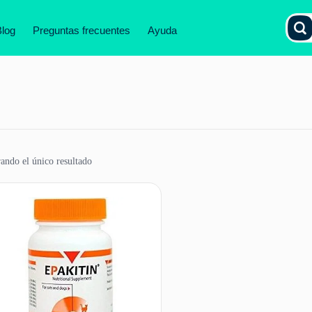
Blog
Preguntas frecuentes
Ayuda
ando el único resultado