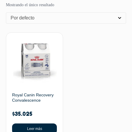
Mostrando el único resultado
Por defecto
Royal Canin Recovery
Convalescence
$
35.025
Leer más