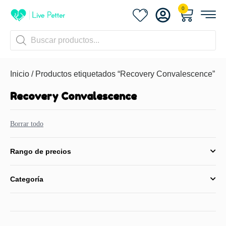
0
Inicio
/ Productos etiquetados “Recovery Convalescence”
Recovery Convalescence
Borrar todo
Rango de precios
Categoría