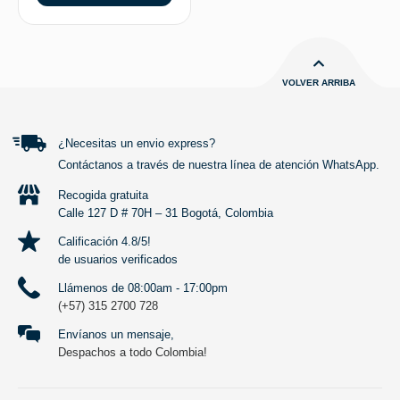
VOLVER ARRIBA
¿Necesitas un envio express?
Contáctanos a través de nuestra línea de atención WhatsApp.
Recogida gratuita
Calle 127 D # 70H – 31 Bogotá, Colombia
Calificación 4.8/5!
de usuarios verificados
Llámenos de 08:00am - 17:00pm
(+57) 315 2700 728
Envíanos un mensaje,
Despachos a todo Colombia!