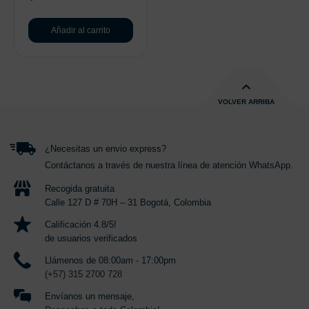
Añadir al carrito
VOLVER ARRIBA
¿Necesitas un envio express?
Contáctanos a través de nuestra línea de atención WhatsApp.
Recogida gratuita
Calle 127 D # 70H – 31 Bogotá, Colombia
Calificación 4.8/5!
de usuarios verificados
Llámenos de 08:00am - 17:00pm
(+57) 315 2700 728
Envíanos un mensaje,