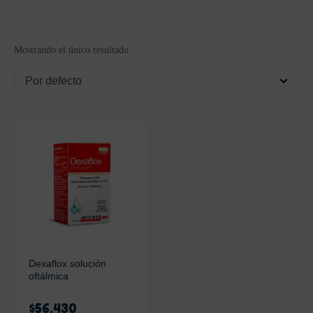
Mostrando el único resultado
Por defecto
Dexaflox solución
oftálmica
$
56.430