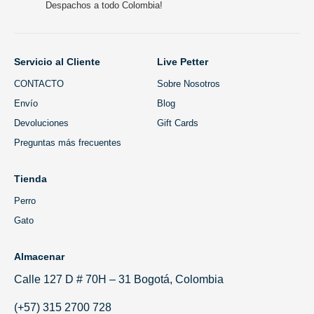
Despachos a todo Colombia!
Servicio al Cliente
Live Petter
CONTACTO
Sobre Nosotros
Envío
Blog
Devoluciones
Gift Cards
Preguntas más frecuentes
Tienda
Perro
Gato
Almacenar
Calle 127 D # 70H – 31 Bogotá, Colombia
(+57) 315 2700 728