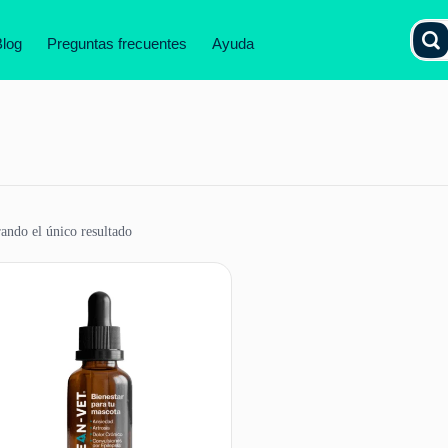
Blog
Preguntas frecuentes
Ayuda
ando el único resultado