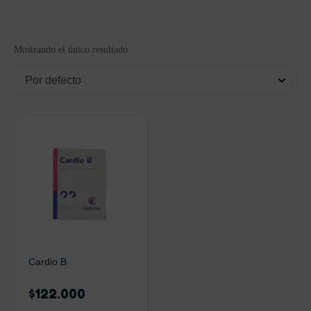
Mostrando el único resultado
Por defecto
Cardio B
$
122.000