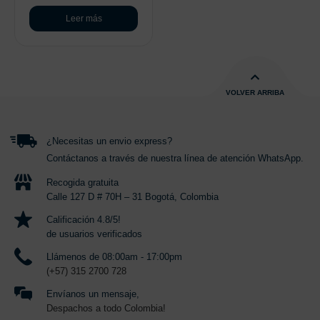
Leer más
VOLVER ARRIBA
¿Necesitas un envio express?
Contáctanos a través de nuestra línea de atención WhatsApp.
Recogida gratuita
Calle 127 D # 70H – 31 Bogotá, Colombia
Calificación 4.8/5!
de usuarios verificados
Llámenos de 08:00am - 17:00pm
(+57) 315 2700 728
Envíanos un mensaje,
Despachos a todo Colombia!