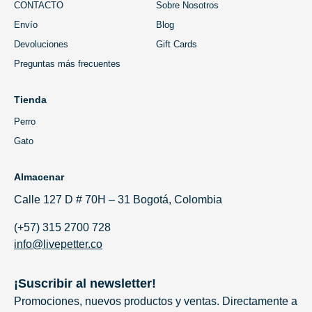
CONTACTO
Sobre Nosotros
Envío
Blog
Devoluciones
Gift Cards
Preguntas más frecuentes
Tienda
Perro
Gato
Almacenar
Calle 127 D # 70H – 31 Bogotá, Colombia
(+57) 315 2700 728
info@livepetter.co
¡Suscribir al newsletter!
Promociones, nuevos productos y ventas. Directamente a