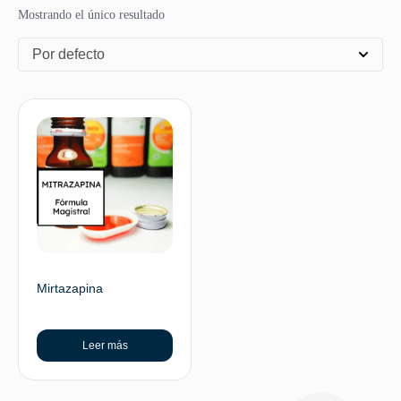
Mostrando el único resultado
Por defecto
Mirtazapina
Leer más