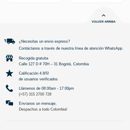
VOLVER ARRIBA
¿Necesitas un envio express?
Contáctanos a través de nuestra línea de atención WhatsApp.
Recogida gratuita
Calle 127 D # 70H – 31 Bogotá, Colombia
Calificación 4.8/5!
de usuarios verificados
Llámenos de 08:00am - 17:00pm
(+57) 315 2700 728
Envíanos un mensaje,
Despachos a todo Colombia!