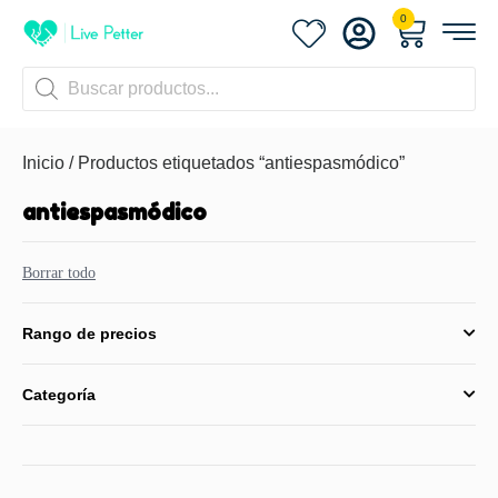
0
Inicio
/ Productos etiquetados “antiespasmódico”
antiespasmódico
Borrar todo
Rango de precios
Categoría