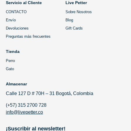
Servicio al Cliente
Live Petter
CONTACTO
Sobre Nosotros
Envío
Blog
Devoluciones
Gift Cards
Preguntas más frecuentes
Tienda
Perro
Gato
Almacenar
Calle 127 D # 70H – 31 Bogotá, Colombia
(+57) 315 2700 728
info@livepetter.co
¡Suscribir al newsletter!