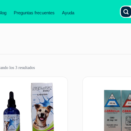
Blog
Preguntas frecuentes
Ayuda
ando los 3 resultados