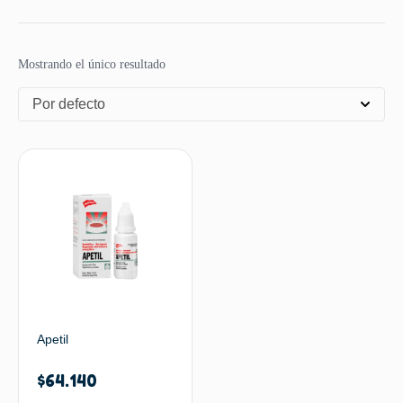
Mostrando el único resultado
Por defecto
Apetil
$
64.140