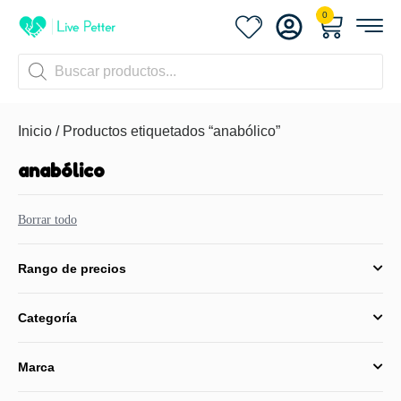
0
Inicio
/ Productos etiquetados “anabólico”
anabólico
Borrar todo
Rango de precios
Categoría
Marca