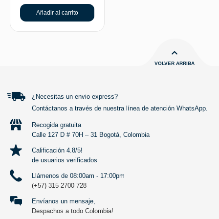
Añadir al carrito
VOLVER ARRIBA
¿Necesitas un envio express?
Contáctanos a través de nuestra línea de atención WhatsApp.
Recogida gratuita
Calle 127 D # 70H – 31 Bogotá, Colombia
Calificación 4.8/5!
de usuarios verificados
Llámenos de 08:00am - 17:00pm
(+57) 315 2700 728
Envíanos un mensaje,
Despachos a todo Colombia!