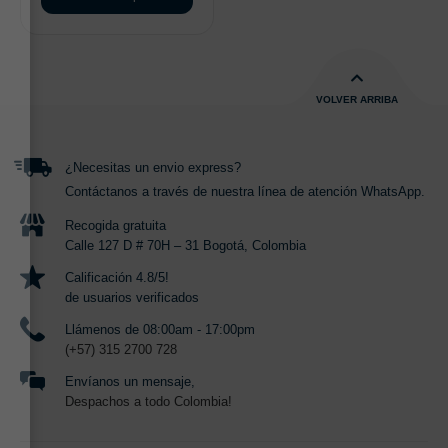
VOLVER ARRIBA
¿Necesitas un envio express?
Contáctanos a través de nuestra línea de atención WhatsApp.
Recogida gratuita
Calle 127 D # 70H – 31 Bogotá, Colombia
Calificación 4.8/5!
de usuarios verificados
Llámenos de 08:00am - 17:00pm
(+57) 315 2700 728
Envíanos un mensaje,
Despachos a todo Colombia!