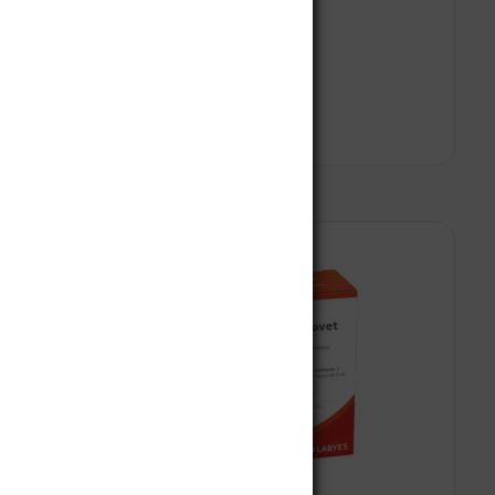
Leer más
Seleccionar opciones